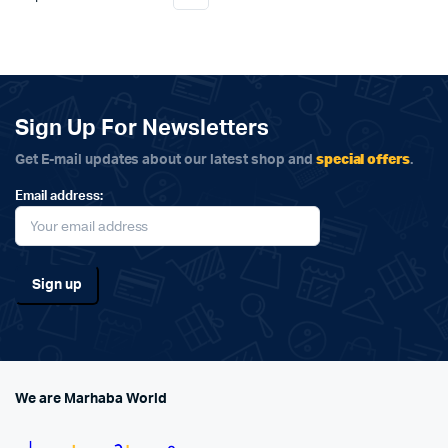
Sign Up For Newsletters
special offers
Get E-mail updates about our latest shop and
.
Email address:
We are Marhaba World