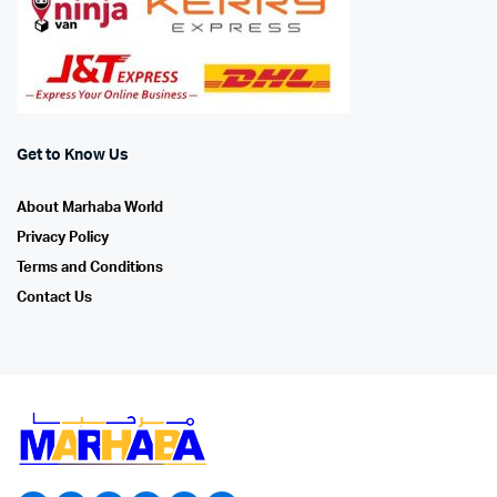
Get to Know Us
About Marhaba World
Privacy Policy
Terms and Conditions
Contact Us