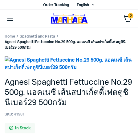
Order Tracking
English
0
Home
Spaghetti and Pasta
Agnesi Spaghetti Fettuccine No.29 500g. แอคเนซี เส้นสปาเก็ตตี้เฟตตูชินี
เบอร์29 500กรัม
Agnesi Spaghetti Fettuccine No.29
500g. แอคเนซี เส้นสปาเก็ตตี้เฟตตูชิ
นีเบอร์29 500กรัม
SKU:
41981
In Stock