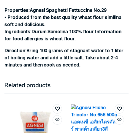
Properties
:
Agnesi Spaghetti Fettuccine No.29
• Produced from the best quality wheat flour similina
soft and delicious.
Ingredients
:
Durum Semolina 100% flour Information
for food allergies is wheat flour.
Direction
:
Bring 100 grams of stagnant water to 1 liter
of boiling water and add a little salt. Take about 2-4
minutes and then cook as needed.
Related products