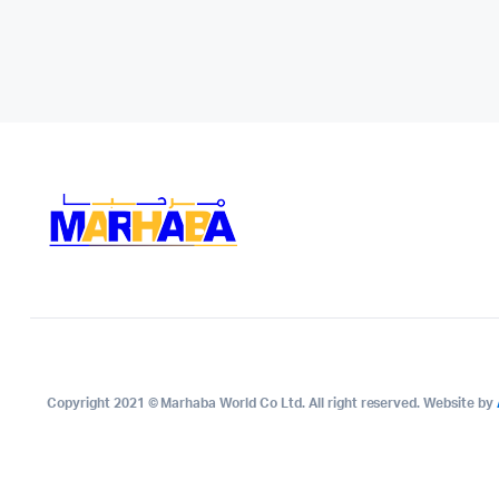
Copyright 2021 © Marhaba World Co Ltd. All right reserved. Website by