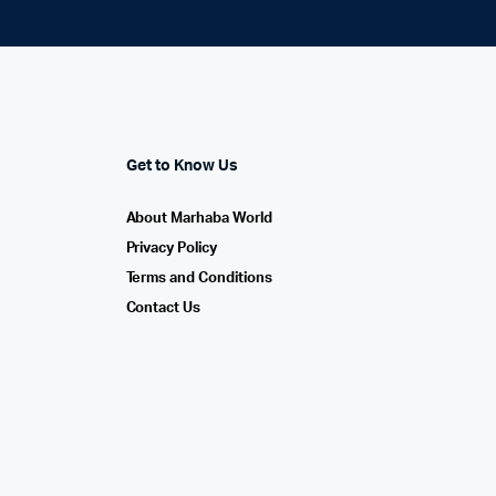
Get to Know Us
About Marhaba World
Privacy Policy
Terms and Conditions
Contact Us