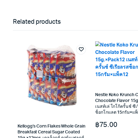
Related products
Nestle Koko Krunch C
Chocolate Flavor 15
เนสท์เล่ โกโก้ครั้นช์ ซี
ช็อกโกแลต 15กรัม×แพ
฿
75.00
Kellogg’s Corn Flakes Whole Grain
Breakfast Cereal Sugar Coated