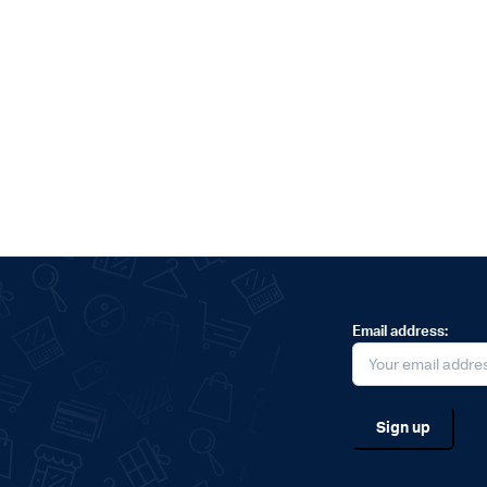
Email address: