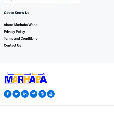
Get to Know Us
About Marhaba World
Privacy Policy
Terms and Conditions
Contact Us