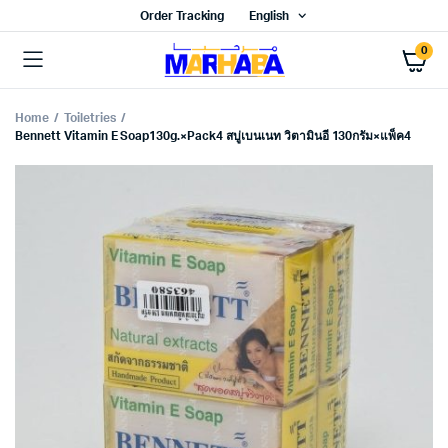
Order Tracking
English
0
Home
Toiletries
Bennett Vitamin E Soap130g.×Pack4 สบู่เบนเนท วิตามินอี 130กรัม×แพ็ค4