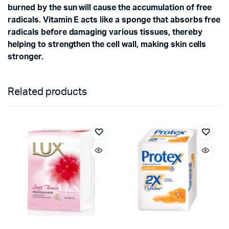
burned by the sun will cause the accumulation of free
radicals. Vitamin E acts like a sponge that absorbs free
radicals before damaging various tissues, thereby
helping to strengthen the cell wall, making skin cells
stronger.
Related products