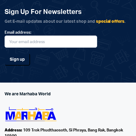
Sign Up For Newsletters
special offers
Get E-mail updates about our latest shop and
.
Email address:
We are Marhaba World
Address:
109 Trok Phudthaosoth, Si Phraya, Bang Rak, Bangkok