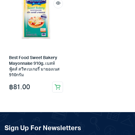
Best Food Sweet Bakery
Mayonnaise 910g. เบสท์
ฟู้ดส์ สวีท เบเกอรี่ มายองเนส
910กรัม
฿
81.00
Sign Up For Newsletters