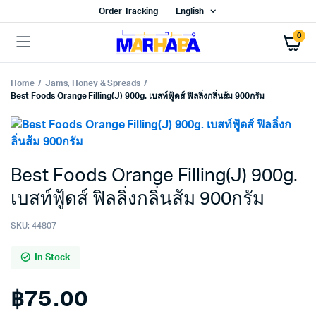
Order Tracking
English
0
Home
Jams, Honey & Spreads
Best Foods Orange Filling(J) 900g. เบสท์ฟู้ดส์ ฟิลลิ่งกลิ่นส้ม 900กรัม
Best Foods Orange Filling(J) 900g.
เบสท์ฟู้ดส์ ฟิลลิ่งกลิ่นส้ม 900กรัม
SKU:
44807
In Stock
฿
75.00