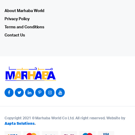
About Marhaba World
Privacy Policy
Terms and Conditions
Contact Us
Copyright 2021 © Marhaba World Co Ltd. All right reserved. Website by
Aapta Solutions
.