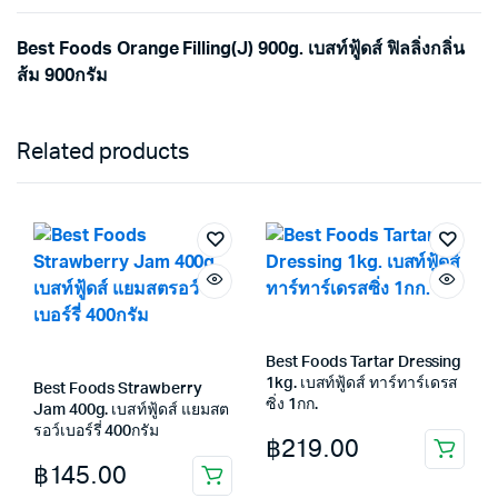
Best Foods Orange Filling(J) 900g. เบสท์ฟู้ดส์ ฟิลลิ่งกลิ่น
ส้ม 900กรัม
Related products
Best Foods Tartar Dressing
1kg. เบสท์ฟู้ดส์ ทาร์ทาร์เดรส
Best Foods Strawberry
ซิ่ง 1กก.
Jam 400g. เบสท์ฟู้ดส์ แยมสต
รอว์เบอร์รี่ 400กรัม
฿
219.00
฿
145.00