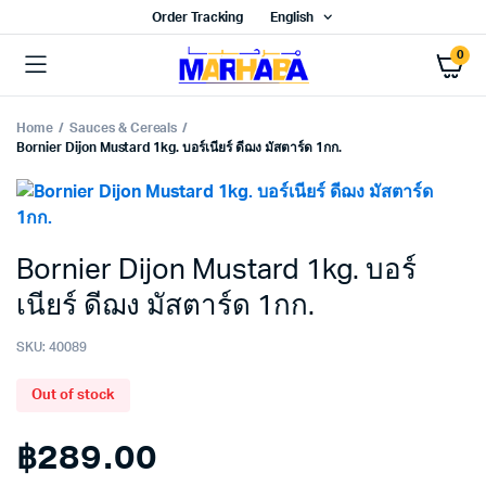
Order Tracking
English
0
Home
Sauces & Cereals
Bornier Dijon Mustard 1kg. บอร์เนียร์ ดีฌง มัสตาร์ด 1กก.
Bornier Dijon Mustard 1kg. บอร์
เนียร์ ดีฌง มัสตาร์ด 1กก.
SKU:
40089
Out of stock
฿
289.00