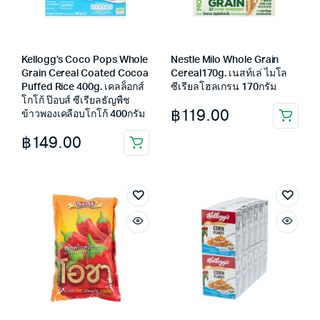
Kellogg’s Coco Pops Whole
Nestle Milo Whole Grain
Grain Cereal Coated Cocoa
Cereal170g. เนสท์เล่ ไมโล
Puffed Rice 400g. เคลล็อกส์
ซีเรียลโฮลเกรน 170กรัม
โกโก้ ป๊อบส์ ซีเรียลธัญพืช
฿
119.00
ข้าวพองเคลือบโกโก้ 400กรัม
฿
149.00