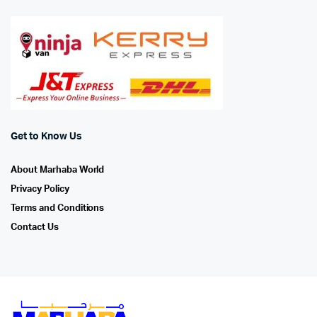
Get to Know Us
About Marhaba World
Privacy Policy
Terms and Conditions
Contact Us