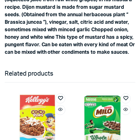
recipe. Dijon mustard is made from sugar mustard
seeds. (Obtained from the annual herbaceous plant “
Brassica juncea ”), vinegar, salt, citric acid and water,
sometimes mixed with minced garlic Chopped onion,
honey and white wine This type of mustard has a spicy,
pungent flavor. Can be eaten with every kind of meat Or
can be mixed with other condiments to make sauces.
Related products