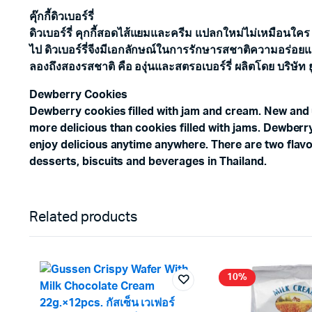
คุ๊กกี้ดิวเบอร์รี่
ดิวเบอร์รี่ คุกกี้สอดไส้แยมและครีม แปลกใหม่ไม่เหมือนใค
ไป ดิวเบอร์รี่จีงมีเอกลักษณ์ในการรักษารสชาติความอร่อยแล
ลองถึงสองรสชาติ คือ องุ่นและสตรอเบอร์รี่ ผลิตโดย บริษัท ย
Dewberry Cookies
Dewberry cookies filled with jam and cream. New and u
more delicious than cookies filled with jams. Dewberry
enjoy delicious anytime anywhere. There are two flavo
desserts, biscuits and beverages in Thailand.
Related products
10%