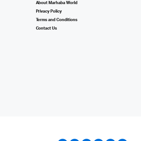
About Marhaba World
Privacy Policy
Terms and Conditions
Contact Us