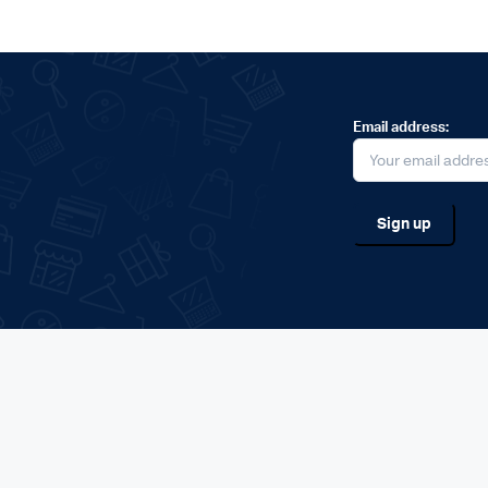
Email address: