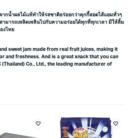
ากน้ำผลไม้แท้ทำให้รสชาติอร่อยกว่าคุกกี้สอดไส้แยมทั่วๆ
ามารถเพลิดเพลินไปกับความอร่อยได้ทุกที่ทุกเวลา มีให้ลิ้ม
ำของไทย
nd sweet jam made from real fruit juices, making it
vor and freshness. And is a great snack that you can
Thailand) Co., Ltd., the leading manufacturer of