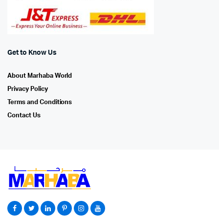
Get to Know Us
About Marhaba World
Privacy Policy
Terms and Conditions
Contact Us