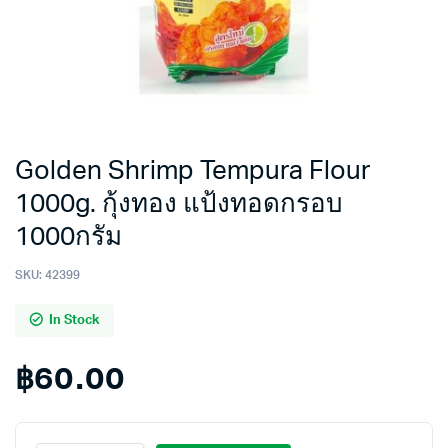
Golden Shrimp Tempura Flour
1000g. กุ้งทอง แป้งทอดกรอบ
1000กรัม
SKU:
42399
In Stock
฿
60.00