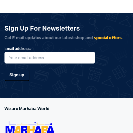
Sign Up For Newsletters
special offers
Get E-mail updates about our latest shop and
.
Email address:
We are Marhaba World