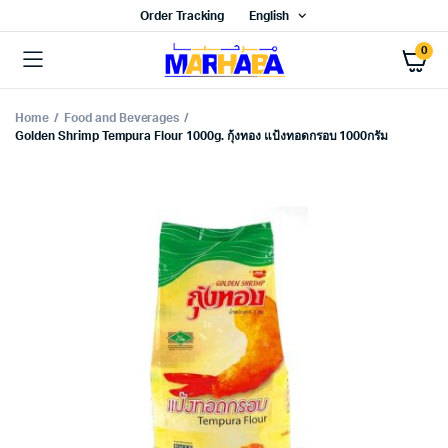
Order Tracking
English
0
Home
Food and Beverages
Golden Shrimp Tempura Flour 1000g. กุ้งทอง แป้งทอดกรอบ 1000กรัม