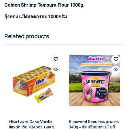
Golden Shrimp Tempura Flour 1000g.
กุ้งทอง แป้งทอดกรอบ 1000กรัม
Related products
Ellse Layer Cake Vanilla
Sunsweet Seedless prunes
flavor 15g.×24pcs. เอลเซ่
340g – ซันสวีทลูกพรุนไม่มี