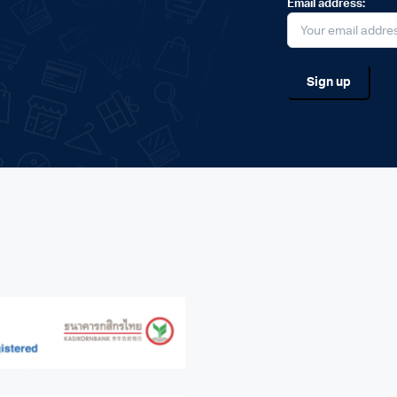
Email address: