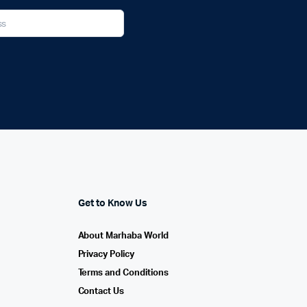
Get to Know Us
About Marhaba World
Privacy Policy
Terms and Conditions
Contact Us