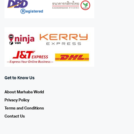
Get to Know Us
About Marhaba World
Privacy Policy
Terms and Conditions
Contact Us