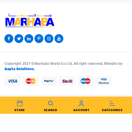
Copyright 2021 © Marhaba World Co Ltd. All right reserved. Website by
Aapta Solutions
.
STORE
SEARCH
ACCOUNT
CATEGORIES