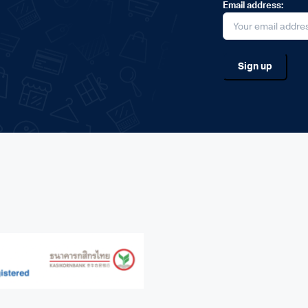
Email address: