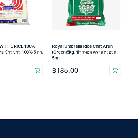
 WHITE RICE 100%
Royal Umbrella Rice Chat Arun
ย ข้าวขาว 100% 5 กก.
(Green)5kg. ข้าวหอม ตราฉัตรอรุณ
5กก.
0
฿
185.00