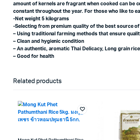
amount of kernels are fragrant when cooked can be coo
constant throughout the year. For those who like to ea
-Net weight 5 kilograms
-Selecting from premium quality of the best source of
– Using traditional farming methods that ensure quali
– Clean and hygienic condition
– An authentic, aromatic Thai Delicacy, Long grain ric
– Good for health
Related products