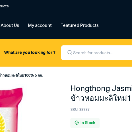
ducts
About Us
My account
Featured Products
Products
search
What are you looking for ?
้าวหอมมะลิใหม่100% 5 กก.
Hongthong Jasmi
ข้าวหอมมะลิใหม่1
SKU:
38737
In Stock