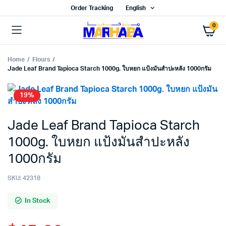
Order Tracking
English
0
Home
Flours
Jade Leaf Brand Tapioca Starch 1000g. ใบหยก แป้งมันสำปะหลัง 1000กรัม
19%
Jade Leaf Brand Tapioca Starch
1000g. ใบหยก แป้งมันสำปะหลัง
1000กรัม
SKU:
42318
In Stock