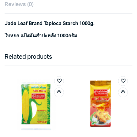
Reviews (0)
Jade Leaf Brand Tapioca Starch 1000g.
ใบหยก แป้งมันสำปะหลัง 1000กรัม
Related products