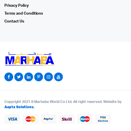
Privacy Policy
Terms and Conditions
Contact Us
Copyright 2021 © Marhaba World Co Ltd. All right reserved. Website by
Aapta Solutions
.