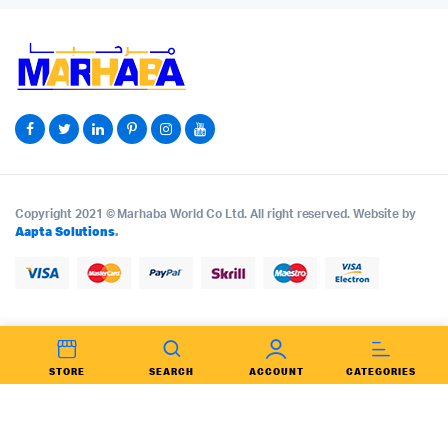
Copyright 2021 © Marhaba World Co Ltd. All right reserved. Website by
Aapta Solutions
.
STORE
SEARCH
ACCOUNT
CATEGORIES