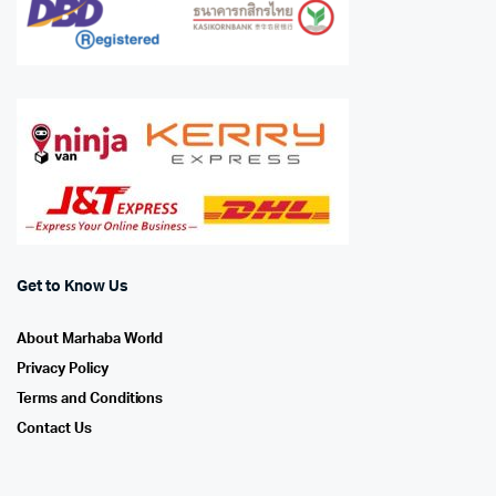
Get to Know Us
About Marhaba World
Privacy Policy
Terms and Conditions
Contact Us