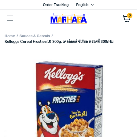
Order Tracking
English
0
Home
Sauces & Cereals
Kelloggs Cereal Frosties(J) 300g. เคลล็อกส์ ซีเรียล ฟรอสตี้ 300กรัม