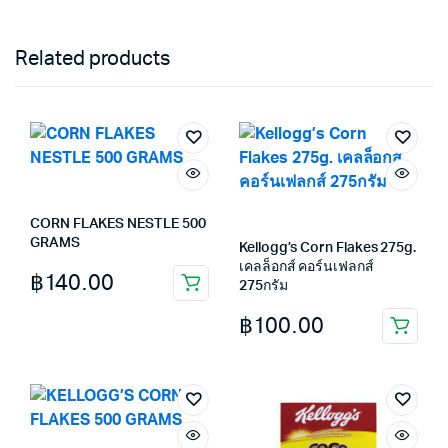
Related products
CORN FLAKES NESTLE 500
GRAMS
Kellogg’s Corn Flakes 275g.
เคลล็อกส์ คอร์นเฟลกส์
฿
140.00
275กรัม
฿
100.00