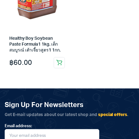
Healthy Boy Soybean
Paste Formula1 1kg. เด็ก
สมบูรณ์ เต้าเจี้ยวสูตร1 1กก.
฿
60.00
Sign Up For Newsletters
special offers
Get E-mail updates about our latest shop and
.
Email address: