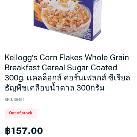
Kellogg’s Corn Flakes Whole Grain
Breakfast Cereal Sugar Coated
300g. เเคลล็อกส์ คอร์นเฟลกส์ ซีเรียล
ธัญพืชเคลือบน้ำตาล 300กรัม
SKU:
39454
Out of stock
฿
157.00