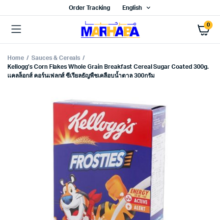
Order Tracking
English
0
Home
Sauces & Cereals
Kellogg’s Corn Flakes Whole Grain Breakfast Cereal Sugar Coated 300g.
เเคลล็อกส์ คอร์นเฟลกส์ ซีเรียลธัญพืชเคลือบน้ำตาล 300กรัม