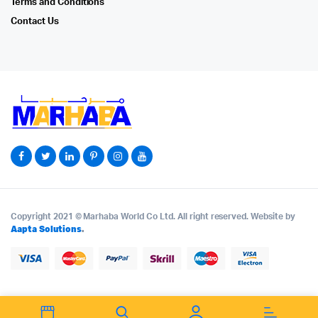
Terms and Conditions
Contact Us
Copyright 2021 © Marhaba World Co Ltd. All right reserved. Website by
Aapta Solutions
.