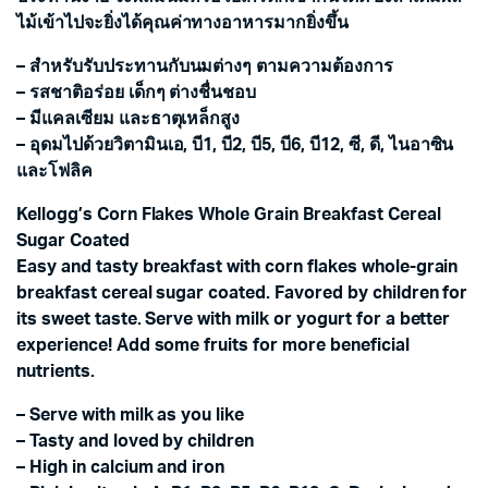
ไม้เข้าไปจะยิ่งได้คุณค่าทางอาหารมากยิ่งขึ้น
– สำหรับรับประทานกับนมต่างๆ ตามความต้องการ
– รสชาติอร่อย เด็กๆ ต่างชื่นชอบ
– มีแคลเซียม และธาตุเหล็กสูง
– อุดมไปด้วยวิตามินเอ, บี1, บี2, บี5, บี6, บี12, ซี, ดี, ไนอาซิน
และโฟลิค
Kellogg’s Corn Flakes Whole Grain Breakfast Cereal
Sugar Coated
Easy and tasty breakfast with corn flakes whole-grain
breakfast cereal sugar coated. Favored by children for
its sweet taste. Serve with milk or yogurt for a better
experience! Add some fruits for more beneficial
nutrients.
– Serve with milk as you like
– Tasty and loved by children
– High in calcium and iron