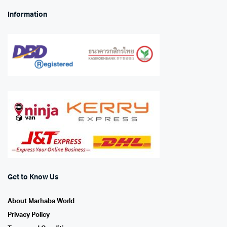
Information
Get to Know Us
About Marhaba World
Privacy Policy