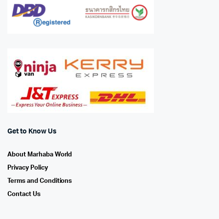
Get to Know Us
About Marhaba World
Privacy Policy
Terms and Conditions
Contact Us