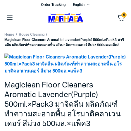
Order Tracking
English
0
Home
House Cleaning
Magiclean Floor Cleaners Aromatic Lavender(Purple) 500ml.×Pack3 มาจิ
คลีน ผลิตภัณฑ์ทำความสะอาดพื้น อโรมาติคลาเวนเดอร์ สีม่วง 500มล.×แพ็ค3
Magiclean Floor Cleaners
Aromatic Lavender(Purple)
500ml.×Pack3 มาจิคลีน ผลิตภัณฑ์
ทำความสะอาดพื้น อโรมาติคลาเวน
เดอร์ สีม่วง 500มล.×แพ็ค3