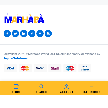
Copyright 2021 © Marhaba World Co Ltd. All right reserved. Website by
Aapta Solutions
.
STORE
SEARCH
ACCOUNT
CATEGORIES