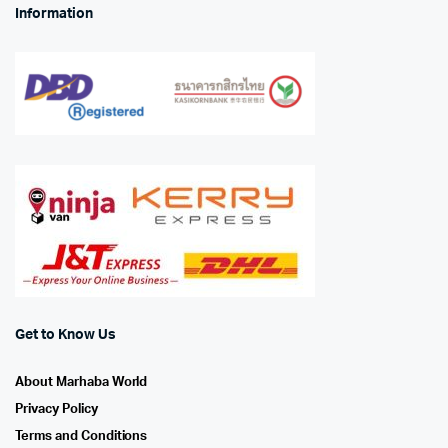
Information
Get to Know Us
About Marhaba World
Privacy Policy
Terms and Conditions