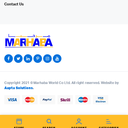
Contact Us
Copyright 2021 © Marhaba World Co Ltd. All right reserved. Website by
Aapta Solutions
.
STORE
SEARCH
ACCOUNT
CATEGORIES