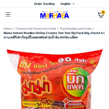
Order Tracking
English
0
Home
Canned and Preserved Foods
Thai Noodles and Pasta
Mama Instant Noodles Shrimp Creamy Tom Yum Big Pack 90g.×Pack4 มา
ม่าบะหมี่กึ่งสำเร็จรูปบิ๊กแพครสต้มยำกุ้งน้ำข้น 90กรัม×แพ็ค4