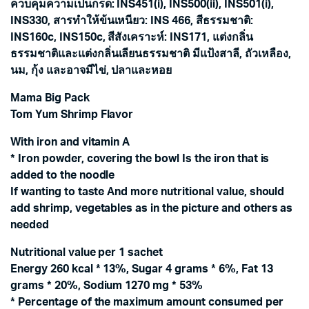
ควบคุมความเป็นกรด: INS451(i), INS500(ii), INS501(i),
INS330, สารทำให้ข้นเหนียว: INS 466, สีธรรมชาติ:
INS160c, INS150c, สีสังเคราะห์: INS171, แต่งกลิ่น
ธรรมชาติและแต่งกลิ่นเลียนธรรมชาติ มีแป้งสาลี, ถัวเหลือง,
นม, กุ้ง และอาจมีไข่, ปลาและหอย
Mama Big Pack
Tom Yum Shrimp Flavor
With iron and vitamin A
* Iron powder, covering the bowl Is the iron that is
added to the noodle
If wanting to taste And more nutritional value, should
add shrimp, vegetables as in the picture and others as
needed
Nutritional value per 1 sachet
Energy 260 kcal * 13%, Sugar 4 grams * 6%, Fat 13
grams * 20%, Sodium 1270 mg * 53%
* Percentage of the maximum amount consumed per