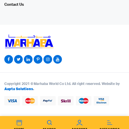
Contact Us
Copyright 2021 © Marhaba World Co Ltd. All right reserved. Website by
Aapta Solutions
.