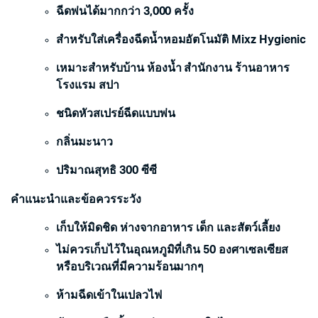
ฉีดพ่นได้มากกว่า 3,000 ครั้ง
สำหรับใส่เครื่องฉีดน้ำหอมอัตโนมัติ Mixz Hygienic
เหมาะสำหรับบ้าน ห้องน้ำ สำนักงาน ร้านอาหาร
โรงแรม สปา
ชนิดหัวสเปรย์ฉีดแบบพ่น
กลิ่นมะนาว
ปริมาณสุทธิ 300 ซีซี
คำแนะนำและข้อควรระวัง
เก็บให้มิดชิด ห่างจากอาหาร เด็ก และสัตว์เลี้ยง
ไม่ควรเก็บไว้ในอุณหภูมิที่เกิน 50 องศาเซลเซียส
หรือบริเวณที่มีความร้อนมากๆ
ห้ามฉีดเข้าในเปลวไฟ