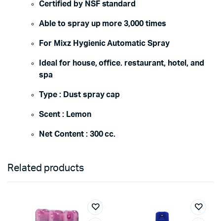
Certified by
NSF
standard
Able to spray up more 3,000 times
For Mixz Hygienic Automatic Spray
Ideal for house, office. restaurant, hotel, and
spa
Type : Dust spray cap
Scent : Lemon
Net Content : 300 cc.
Related products