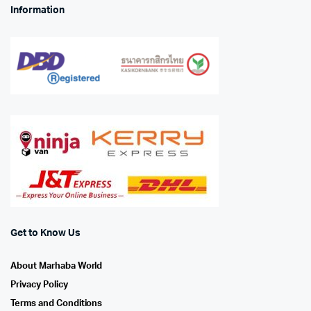
Information
Get to Know Us
About Marhaba World
Privacy Policy
Terms and Conditions