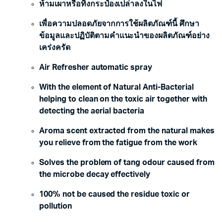
ห้ามเผาหรือทิ้งกระป๋องเปล่าลงในไฟ
เพื่อความปลอดภัยจากการใช้ผลิตภัณฑ์นี้ ศึกษา
ข้อมูลและปฏิบัติตามคำแนะนำของผลิตภัณฑ์อย่าง
เคร่งครัด
Air Refresher automatic spray
With the element of Natural Anti-Bacterial
helping to clean on the toxic air together with
detecting the aerial bacteria
Aroma scent extracted from the natural makes
you relieve from the fatigue from the work
Solves the problem of tang odour caused from
the microbe decay effectively
100% not be caused the residue toxic or
pollution