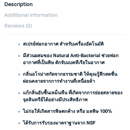
Description
quantity
Additional information
Reviews (0)
สเปรย์ฟอกอากาศ สำหรับเครื่องอัตโนมัติ
มีส่วนผสมของ Natural Anti-Bacterial ช่วยฟอก
อากาศที่เป็นพิษ ดักจับแบคทีเรียในอากาศ
กลิ่นอโรม่าสกัดจากธรรมชาติ ให้คุณรู้สึกสดชื่น
ผ่อนคลายจากการทำงานที่เหนื่อยล้า
แก้กลิ่นอับชื้นเหม็นหืน ที่เกิดจากการย่อยสลายของ
จุลลินทรีย์ได้อย่างมีประสิทธิภาพ
ไม่ก่อให้เกิดสารพิษตกค้าง หรือ มลพิษ 100%
ได้รับการรับรองมาตราฐานจาก
NSF