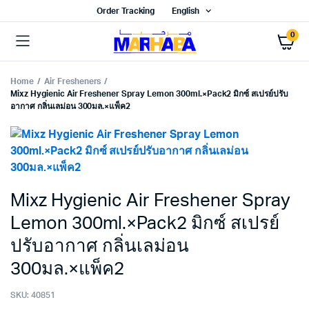
Order Tracking
English
0
Home
Air Fresheners
Mixz Hygienic Air Freshener Spray Lemon 300ml.×Pack2 มิกซ์ สเปรย์ปรับ
อากาศ กลิ่นเลม่อน 300มล.×แพ็ค2
Mixz Hygienic Air Freshener Spray
Lemon 300ml.×Pack2 มิกซ์ สเปรย์
ปรับอากาศ กลิ่นเลม่อน
300มล.×แพ็ค2
SKU:
40851