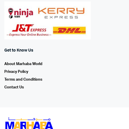
Get to Know Us
About Marhaba World
Privacy Policy
Terms and Conditions
Contact Us