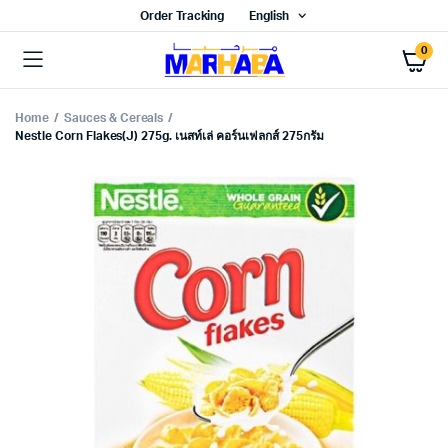
Order Tracking
English
0
Home
Sauces & Cereals
Nestle Corn Flakes(J) 275g. เนสท์เล่ คอร์นเฟลกส์ 275กรัม