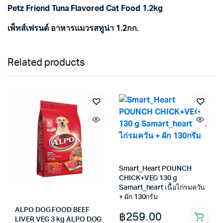
Petz Friend Tuna Flavored Cat Food 1.2kg
เพ็ทส์เฟรนด์ อาหารแมวรสทูน่า 1.2กก.
Related products
Smart_Heart POUNCH
CHICK+VEG 130 g
Samart_heart เนื้อไก่รมควัน
+ ผัก 130กรัม
ALPO DOG FOOD BEEF
฿
259.00
LIVER VEG 3 kg ALPO DOG