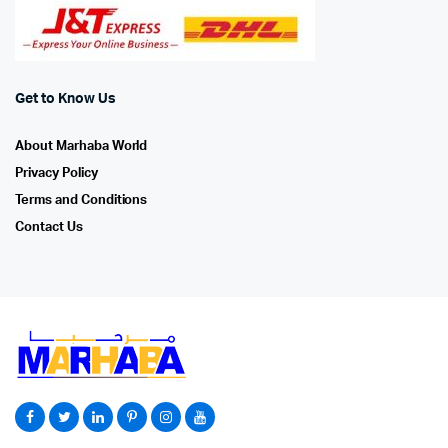
Get to Know Us
About Marhaba World
Privacy Policy
Terms and Conditions
Contact Us