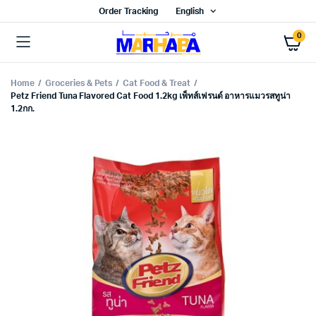
Order Tracking
English
0
Home
Groceries & Pets
Cat Food & Treat
Petz Friend Tuna Flavored Cat Food 1.2kg เพ็ทส์เฟรนด์ อาหารแมวรสทูน่า
1.2กก.