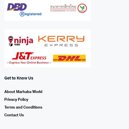
Get to Know Us
About Marhaba World
Privacy Policy
Terms and Conditions
Contact Us