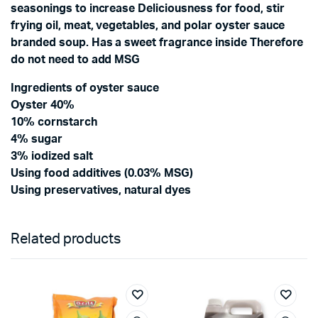
seasonings to increase Deliciousness for food, stir
frying oil, meat, vegetables, and polar oyster sauce
branded soup. Has a sweet fragrance inside Therefore
do not need to add MSG
Ingredients of oyster sauce
Oyster 40%
10% cornstarch
4% sugar
3% iodized salt
Using food additives (0.03% MSG)
Using preservatives, natural dyes
Related products