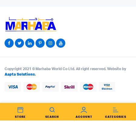
Copyright 2021 © Marhaba World Co Ltd. All right reserved. Website by
Aapta Solutions
.
STORE
SEARCH
ACCOUNT
CATEGORIES