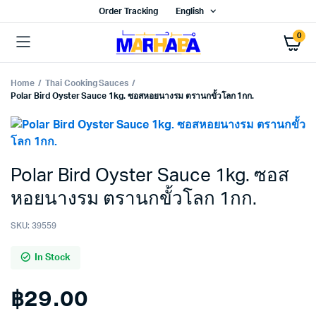
Order Tracking
English
0
Home
Thai Cooking Sauces
Polar Bird Oyster Sauce 1kg. ซอสหอยนางรม ตรานกขั้วโลก 1กก.
Polar Bird Oyster Sauce 1kg. ซอส
หอยนางรม ตรานกขั้วโลก 1กก.
SKU:
39559
In Stock
฿
29.00