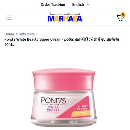
Order Tracking
English
0
Home
Skin Care
Pond’s White Beauty Super Cream (E)50g. พอนด์ส ไวท์ บิวตี้ ซุปเปอร์ครีม
50กรัม