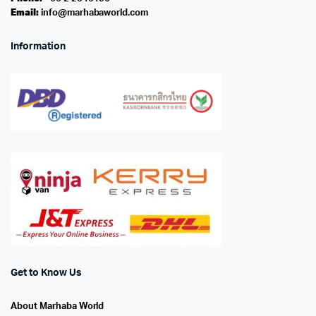
Email:
info@marhabaworld.com
Information
Get to Know Us
About Marhaba World