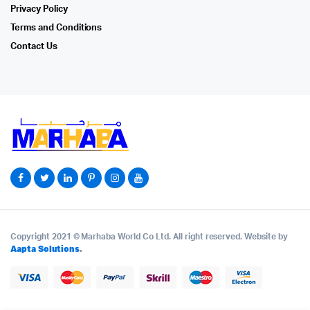
Privacy Policy
Terms and Conditions
Contact Us
Copyright 2021 © Marhaba World Co Ltd. All right reserved. Website by
Aapta Solutions
.