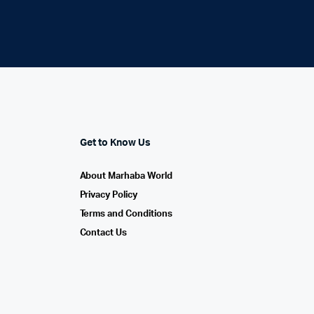
Get to Know Us
About Marhaba World
Privacy Policy
Terms and Conditions
Contact Us