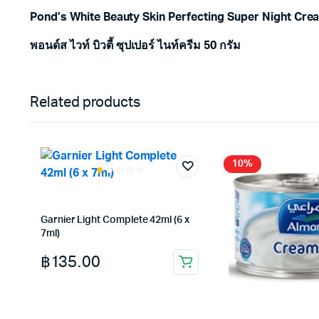
Pond’s White Beauty Skin Perfecting Super Night Cre
พอนด์ส ไวท์ บิวตี้ ซุปเปอร์ ไนท์ครีม 50 กรัม
Related products
10%
Garnier Light Complete 42ml (6 x
7ml)
฿
135.00