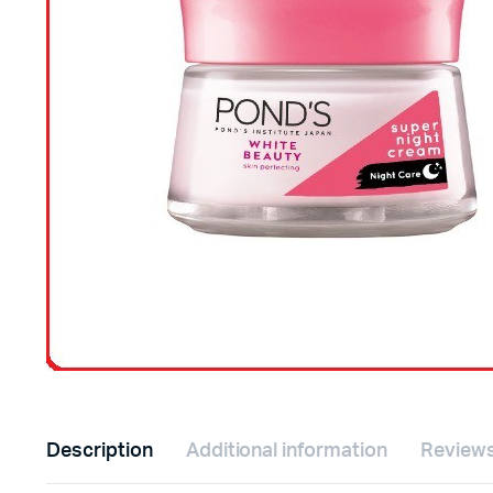
Description
Additional information
Reviews