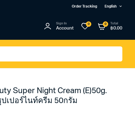
Order Tracking
English
Sign In
Total
0
0
Account
฿
0.00
uty Super Night Cream (E)50g.
 ซุปเปอร์ไนท์ครีม 50กรัม