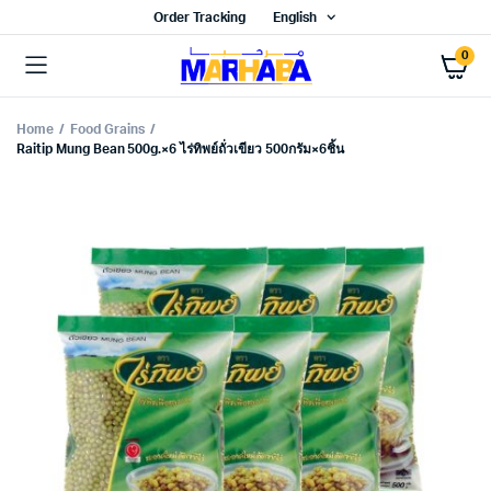
Order Tracking
English
0
Home
Food Grains
Raitip Mung Bean 500g.×6 ไร่ทิพย์ถั่วเขียว 500กรัม×6ชิ้น