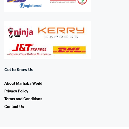
Get to Know Us
About Marhaba World
Privacy Policy
Terms and Conditions
Contact Us