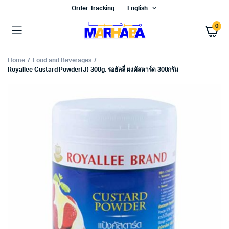
Order Tracking
English
0
Home
Food and Beverages
Royallee Custard Powder(J) 300g. รอยัลลี่ ผงคัสตาร์ด 300กรัม