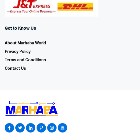
Get to Know Us
About Marhaba World
Privacy Policy
Terms and Conditions
Contact Us