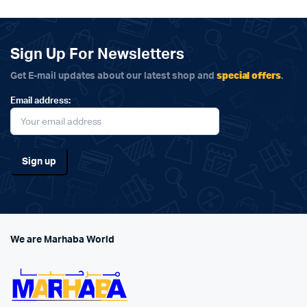
Sign Up For Newsletters
special offers
Get E-mail updates about our latest shop and
.
Email address:
We are Marhaba World