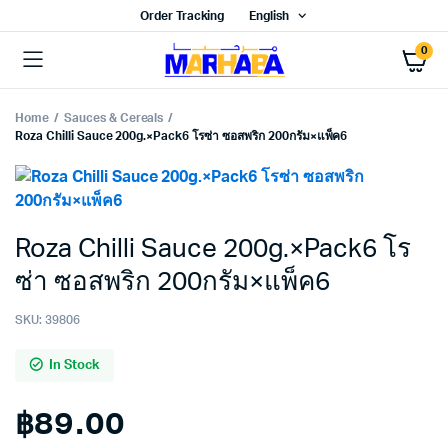
Order Tracking
English
0
Home
Sauces & Cereals
Roza Chilli Sauce 200g.×Pack6 โรซ่า ซอสพริก 200กรัม×แพ็ค6
Roza Chilli Sauce 200g.×Pack6 โร
ซ่า ซอสพริก 200กรัม×แพ็ค6
SKU:
39806
In Stock
฿
89.00