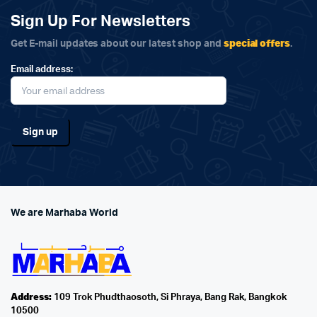
Sign Up For Newsletters
special offers
Get E-mail updates about our latest shop and
.
Email address:
We are Marhaba World
Address:
109 Trok Phudthaosoth, Si Phraya, Bang Rak, Bangkok
10500