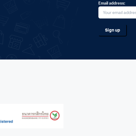
Email address: