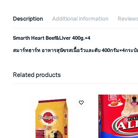
Description
Additional information
Reviews
Smarth Heart Beef&Liver 400g.×4
สมาร์ทฮาร์ท อาหารสุนัขรสเนื้อวัวและตับ 400กรัม×4กระป๋
Related products