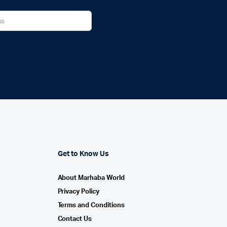
Get to Know Us
About Marhaba World
Privacy Policy
Terms and Conditions
Contact Us