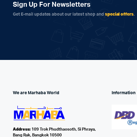
Sign Up For Newsletters
special offers
Get E-mail updates about our latest shop and
.
We are Marhaba World
Information
Address:
109 Trok Phudthaosoth, Si Phraya,
Bang Rak, Bangkok 10500