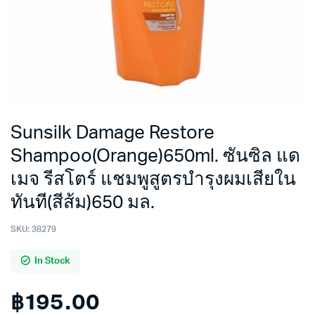
Sunsilk Damage Restore
Shampoo(Orange)650ml. ซันซิล แด
เมจ รีสโตร์ แชมพูสูตรบำรุงผมเสียใน
ทันที(สีส้ม)650 มล.
SKU:
38279
In Stock
฿
195.00