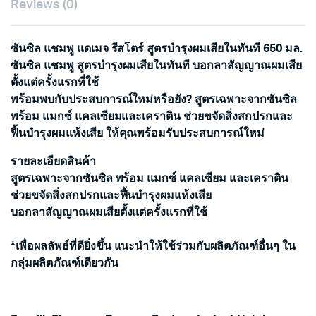
Reviews (0)
ซันซิล แชมพู แดเมจ รีสโตร์ สูตรบำรุงผมเสียในทันที 650 มล.
ซันซิล แชมพู สูตรบำรุงผมเสียในทันที บอกลาสัญญาณผมเสีย
ตั้งแต่ครั้งแรกที่ใช้
พร้อมพบกับประสบการณ์ใหม่หรือยัง? สูตรเฉพาะจากซันซิล
พร้อม แมกซ์ แคลเซียมและเคราติน ช่วยขจัดสิ่งสกปรกและ
ฟื้นบำรุงผมแห้งเสีย ให้คุณพร้อมรับประสบการณ์ใหม่
รายละเอียดสินค้า
สูตรเฉพาะจากซันซิล พร้อม แมกซ์ แคลเซียม และเคราติน
ช่วยขจัดสิ่งสกปรกและฟื้นบำรุงผมแห้งเสีย
บอกลาสัญญาณผมเสียตั้งแต่ครั้งแรกที่ใช้
*เพื่อผลลัพธ์ที่ดียิ่งขึ้น แนะนำให้ใช้ร่วมกับผลิตภัณฑ์อื่นๆ ใน
กลุ่มผลิตภัณฑ์เดียวกัน