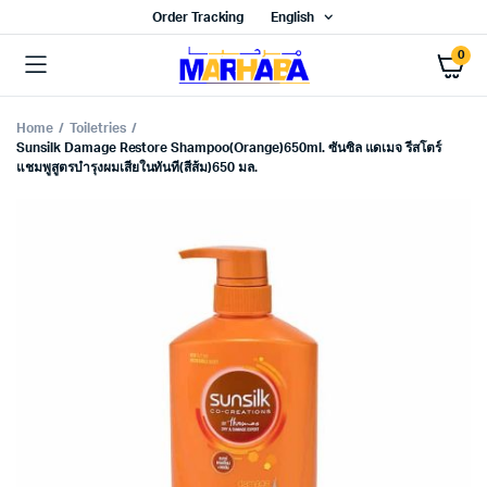
Order Tracking
English
0
Home
Toiletries
Sunsilk Damage Restore Shampoo(Orange)650ml. ซันซิล แดเมจ รีสโตร์
แชมพูสูตรบำรุงผมเสียในทันที(สีส้ม)650 มล.