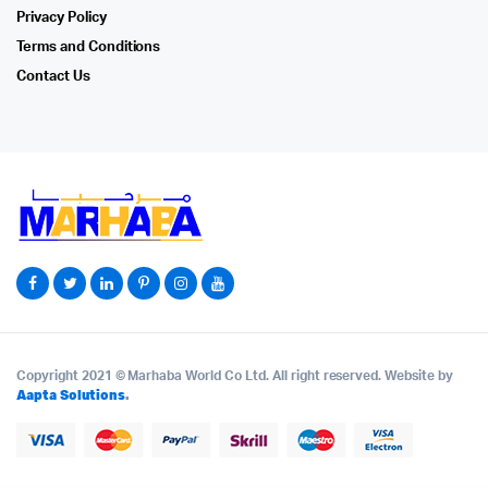
Privacy Policy
Terms and Conditions
Contact Us
Copyright 2021 © Marhaba World Co Ltd. All right reserved. Website by
Aapta Solutions
.