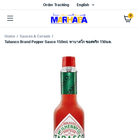
Order Tracking
English
0
Home
Sauces & Cereals
Tabasco Brand Pepper Sauce 150ml. ทาบาสโก ซอสพริก 150มล.