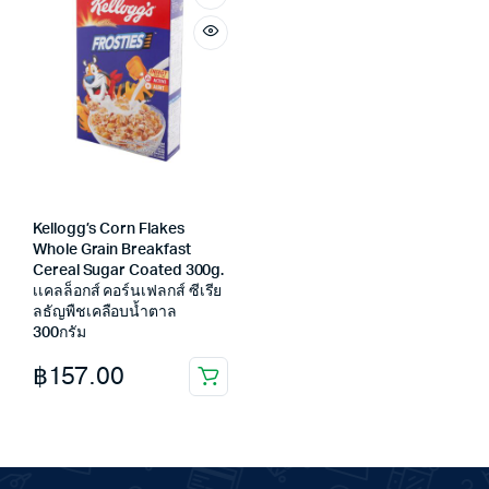
Kellogg’s Corn Flakes
Whole Grain Breakfast
Cereal Sugar Coated 300g.
เเคลล็อกส์ คอร์นเฟลกส์ ซีเรีย
ลธัญพืชเคลือบน้ำตาล
300กรัม
฿
157.00