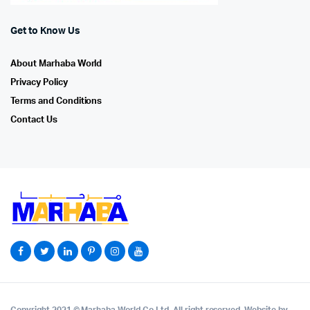
Get to Know Us
About Marhaba World
Privacy Policy
Terms and Conditions
Contact Us