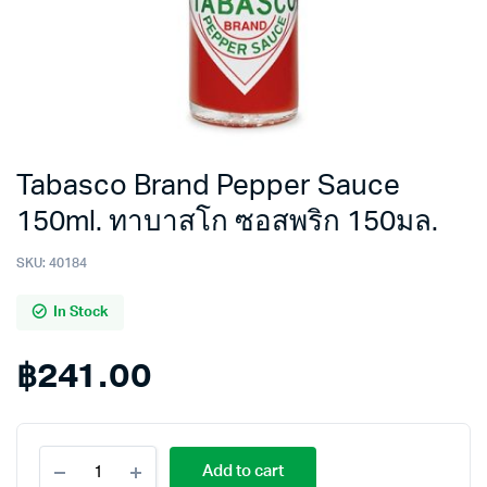
Tabasco Brand Pepper Sauce
150ml. ทาบาสโก ซอสพริก 150มล.
SKU:
40184
In Stock
฿
241.00
Tabasco
Add to cart
Brand