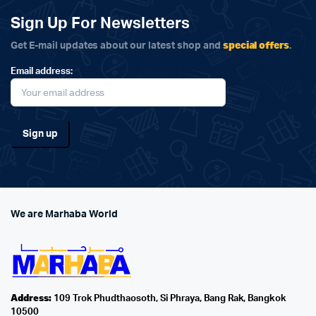
Sign Up For Newsletters
special offers
Get E-mail updates about our latest shop and
.
Email address:
We are Marhaba World
Address:
109 Trok Phudthaosoth, Si Phraya, Bang Rak, Bangkok
10500