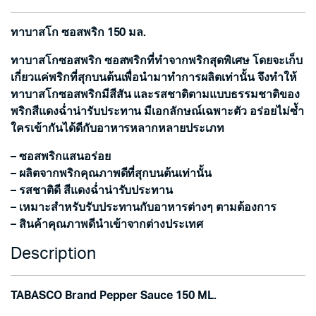
ทาบาสโก ซอสพริก 150 มล.
ทาบาสโกซอสพริก ซอสพริกที่ทำจากพริกสุดพิเศษ โดยจะเก็บ
เกี่ยวแค่พริกที่สุกบนต้นเพื่อนำมาทำการผลิตเท่านั้น จึงทำให้
ทาบาสโกซอสพริกมีสีสัน และรสชาติตามแบบธรรมชาติของ
พริกสีแดงฉ่ำน่ารับประทาน มีเอกลักษณ์เฉพาะตัว อร่อยไม่ซ้ำ
ใครเข้ากันได้ดีกับอาหารหลากหลายประเภท
– ซอสพริกแสนอร่อย
– ผลิตจากพริกคุณภาพดีที่สุกบนต้นเท่านั้น
– รสชาติดี สีแดงฉ่ำน่ารับประทาน
– เหมาะสำหรับรับประทานกับอาหารต่างๆ ตามต้องการ
– สินค้าคุณภาพดีนำเข้าจากต่างประเทศ
Description
TABASCO Brand Pepper Sauce 150 ML.