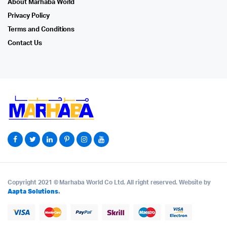
About Marhaba World
Privacy Policy
Terms and Conditions
Contact Us
Copyright 2021 © Marhaba World Co Ltd. All right reserved. Website by
Aapta Solutions
.