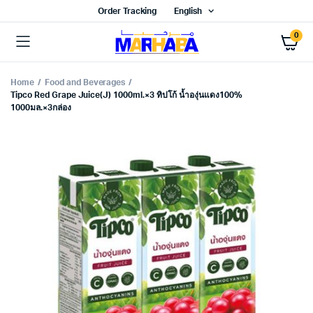
Order Tracking
English
0
Home
Food and Beverages
Tipco Red Grape Juice(J) 1000ml.×3 ทิปโก้ น้ำองุ่นแดง100%
1000มล.×3กล่อง