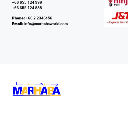
+66 655 124 999
+66 655 124 888
Phone:
+66 2 2346456
Email:
info@marhabaworld.com