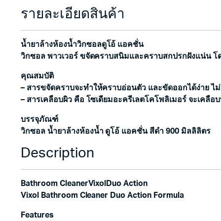
รายละเอียดสินค้า
น้ำยาล้างห้องน้ำวิกซอลดูโอ้ แอคชั่น
วิกซอล พาวเวอร์ ขจัดคราบสนิมและคราบสกปรกฝังแน่น โดยใ
คุณสมบัติ
– สารขจัดคราบจะทำให้คราบอ่อนตัว และขัดออกได้ง่าย ไม่
– สารเคลือบผิว คือ โซเดียมอะครีเลตโคโพลิเมอร์ จะเคลือบ
บรรจุภัณฑ์
วิกซอล น้ำยาล้างห้องน้ำ ดูโอ้ แอคชั่น สีดำ 900 มิลลิลิตร
Description
Bathroom CleanerVixolDuo Action
Vixol Bathroom Cleaner Duo Action Formula
Features