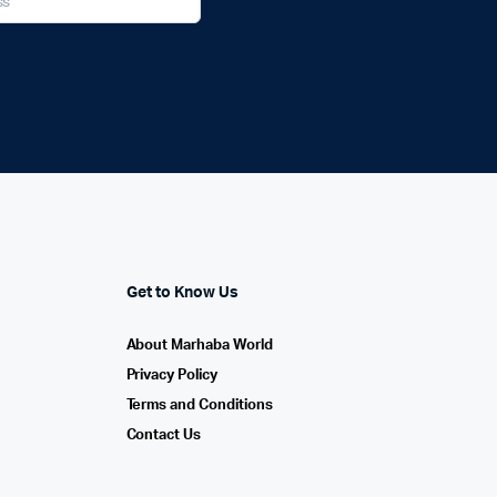
Get to Know Us
About Marhaba World
Privacy Policy
Terms and Conditions
Contact Us