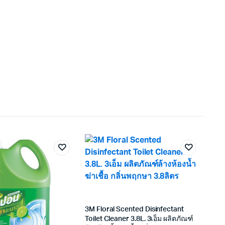
3M Floral Scented Disinfectant
Toilet Cleaner 3.8L. 3เอ็ม ผลิตภัณฑ์