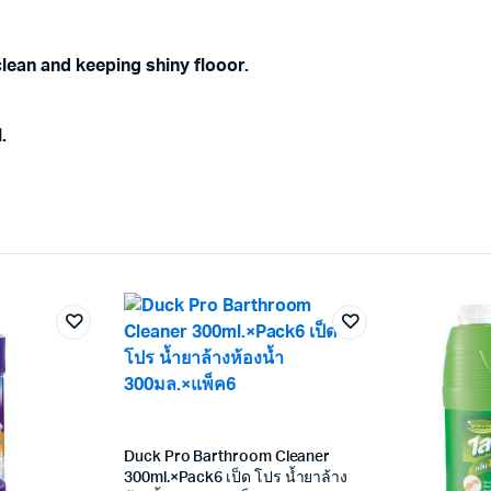
lean and keeping shiny flooor.
.
Duck Pro Barthroom Cleaner
300ml.×Pack6 เป็ด โปร น้ำยาล้าง