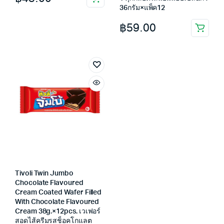
36กรัม×แพ็ค12
฿
59.00
Tivoli Twin Jumbo
Chocolate Flavoured
Cream Coated Wafer Filled
With Chocolate Flavoured
Cream 38g.×12pcs. เวเฟอร์
สอดไส้ครีมรสช็อคโกแลต