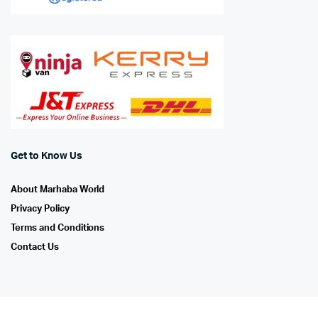
Get to Know Us
About Marhaba World
Privacy Policy
Terms and Conditions
Contact Us