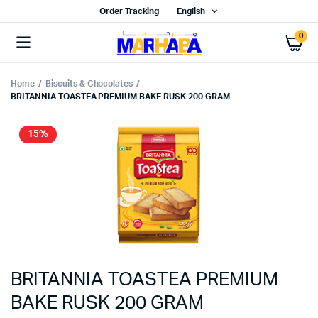
Order Tracking
English
0
Home
Biscuits & Chocolates
BRITANNIA TOASTEA PREMIUM BAKE RUSK 200 GRAM
15%
BRITANNIA TOASTEA PREMIUM
BAKE RUSK 200 GRAM