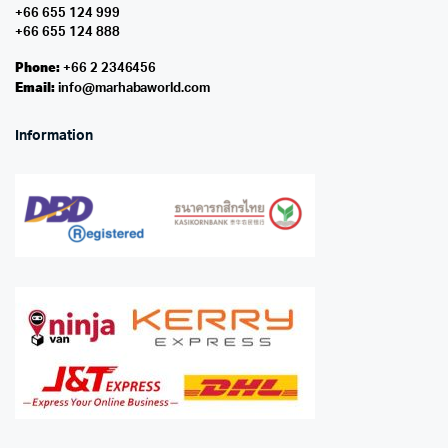
+66 655 124 999
+66 655 124 888
Phone:
+66 2 2346456
Email:
info@marhabaworld.com
Information