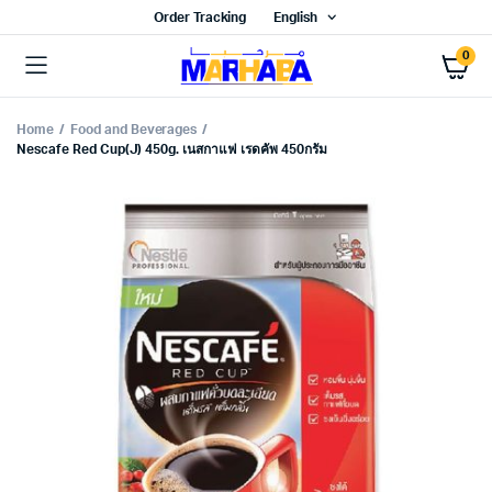
Order Tracking
English
0
Home
Food and Beverages
Nescafe Red Cup(J) 450g. เนสกาแฟ เรดคัพ 450กรัม