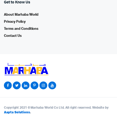
Get to Know Us
About Marhaba World
Privacy Policy
Terms and Conditions
Contact Us
Copyright 2021 © Marhaba World Co Ltd. All right reserved. Website by
Aapta Solutions
.